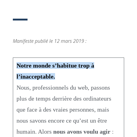
Manifeste publié le 12 mars 2019 :
Notre monde s’habitue trop à
l’inacceptable.
Nous, professionnels du web, passons
plus de temps derrière des ordinateurs
que face à des vraies personnes, mais
nous savons encore ce qu’est un être
humain. Alors
nous avons voulu agir
: