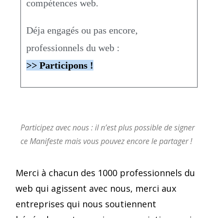
compétences web.
Déja engagés ou pas encore,
professionnels du web :
>> Participons !
Participez avec nous : il n’est plus possible de signer
ce Manifeste mais vous pouvez encore le partager !
Merci à chacun des 1000 professionnels du
web qui agissent avec nous, merci aux
entreprises qui nous soutiennent