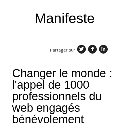
Manifeste
Changer le monde :
l'appel de 1000
professionnels du
web engagés
bénévolement