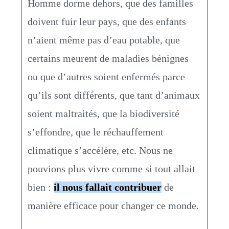
Homme dorme dehors, que des familles
doivent fuir leur pays, que des enfants
n’aient même pas d’eau potable, que
certains meurent de maladies bénignes
ou que d’autres soient enfermés parce
qu’ils sont différents, que tant d’animaux
soient maltraités, que la biodiversité
s’effondre, que le réchauffement
climatique s’accélère, etc. Nous ne
pouvions plus vivre comme si tout allait
bien :
il nous fallait contribuer
de
manière efficace pour changer ce monde.