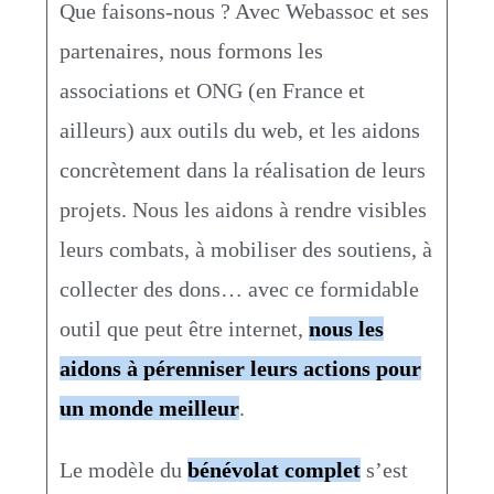
Que faisons-nous ? Avec Webassoc et ses
partenaires, nous formons les
associations et ONG (en France et
ailleurs) aux outils du web, et les aidons
concrètement dans la réalisation de leurs
projets. Nous les aidons à rendre visibles
leurs combats, à mobiliser des soutiens, à
collecter des dons… avec ce formidable
outil que peut être internet,
nous les
aidons à pérenniser leurs actions pour
un monde meilleur
.
Le modèle du
bénévolat complet
s’est