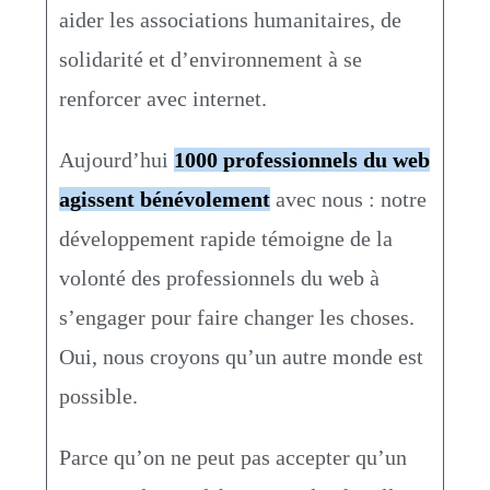
aider les associations humanitaires, de
solidarité et d’environnement à se
renforcer avec internet.
Aujourd’hui
1000 professionnels du web
agissent bénévolement
avec nous : notre
développement rapide témoigne de la
volonté des professionnels du web à
s’engager pour faire changer les choses.
Oui, nous croyons qu’un autre monde est
possible.
Parce qu’on ne peut pas accepter qu’un