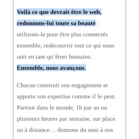
Voilà ce que devrait être le web,
redonnons-lui toute sa beauté
:
utilisons-le pour être plus connectés
ensemble, redécouvrir tout ce qui nous
unit en tant qu’êtres humains.
Ensemble, nous avançons.
Chacun construit son engagement et
apporte son expertise comme il le peut.
Partout dans le monde, 1h par an ou
plusieurs heures par semaine, sur place
ou à distance… donnons du sens à nos