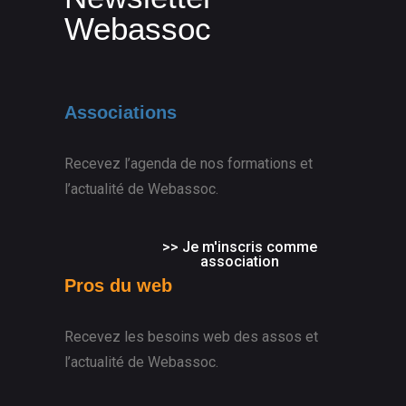
Webassoc
Associations
Recevez l’agenda de nos formations et
l’actualité de Webassoc.
>> Je m'inscris comme
association
Pros du web
Recevez les besoins web des assos et
l’actualité de Webassoc.