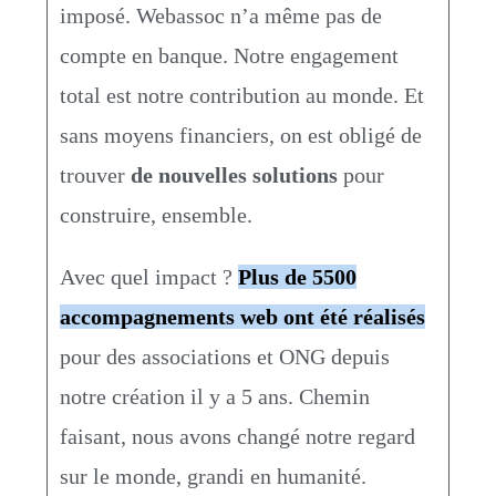
imposé. Webassoc n’a même pas de
compte en banque. Notre engagement
total est notre contribution au monde. Et
sans moyens financiers, on est obligé de
trouver
de nouvelles solutions
pour
construire, ensemble.
Avec quel impact ?
Plus de 5500
accompagnements web ont été réalisés
pour des associations et ONG depuis
notre création il y a 5 ans. Chemin
faisant, nous avons changé notre regard
sur le monde, grandi en humanité.