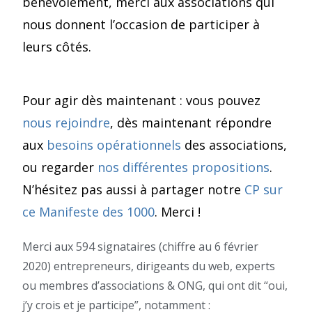
bénévolement, merci aux associations qui
nous donnent l’occasion de participer à
leurs côtés.
Pour agir dès maintenant : vous pouvez
nous rejoindre
, dès maintenant répondre
aux
besoins opérationnels
des associations,
ou regarder
nos différentes propositions
.
N’hésitez pas aussi à partager notre
CP sur
ce Manifeste des 1000
. Merci !
Merci aux 594 signataires (chiffre au 6 février
2020) entrepreneurs, dirigeants du web, experts
ou membres d’associations & ONG, qui ont dit “oui,
j’y crois et je participe”, notamment :